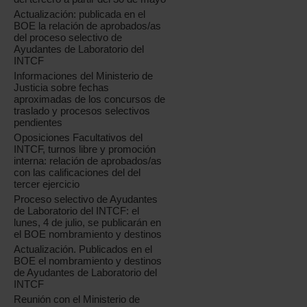
Actualización: publicada en el
BOE la relación de aprobados/as
del proceso selectivo de
Ayudantes de Laboratorio del
INTCF
Informaciones del Ministerio de
Justicia sobre fechas
aproximadas de los concursos de
traslado y procesos selectivos
pendientes
Oposiciones Facultativos del
INTCF, turnos libre y promoción
interna: relación de aprobados/as
con las calificaciones del del
tercer ejercicio
Proceso selectivo de Ayudantes
de Laboratorio del INTCF: el
lunes, 4 de julio, se publicarán en
el BOE nombramiento y destinos
Actualización. Publicados en el
BOE el nombramiento y destinos
de Ayudantes de Laboratorio del
INTCF
Reunión con el Ministerio de