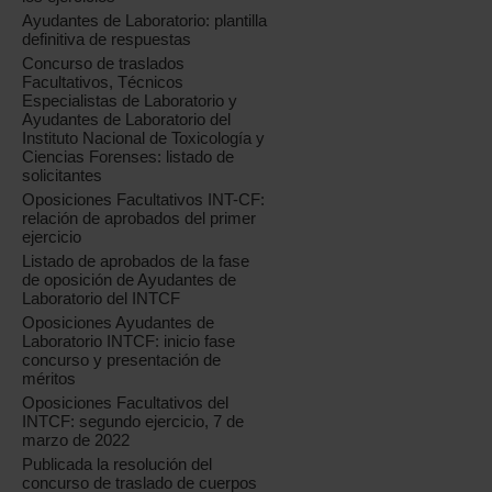
Ayudantes de Laboratorio: plantilla
definitiva de respuestas
Concurso de traslados
Facultativos, Técnicos
Especialistas de Laboratorio y
Ayudantes de Laboratorio del
Instituto Nacional de Toxicología y
Ciencias Forenses: listado de
solicitantes
Oposiciones Facultativos INT-CF:
relación de aprobados del primer
ejercicio
Listado de aprobados de la fase
de oposición de Ayudantes de
Laboratorio del INTCF
Oposiciones Ayudantes de
Laboratorio INTCF: inicio fase
concurso y presentación de
méritos
Oposiciones Facultativos del
INTCF: segundo ejercicio, 7 de
marzo de 2022
Publicada la resolución del
concurso de traslado de cuerpos