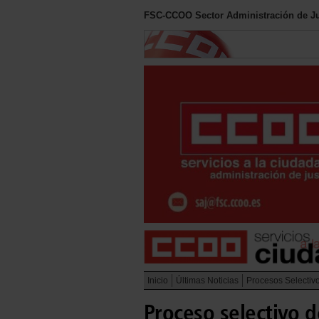
FSC-CCOO Sector Administración de Ju
Inicio
Últimas Noticias
Procesos Selectiv
Proceso selectivo d