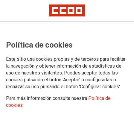
Política de cookies
Este sitio usa cookies propias y de terceros para facilitar
la navegación y obtener información de estadísticas de
uso de nuestros visitantes. Puedes aceptar todas las
cookies pulsando el botón 'Aceptar' o configurarlas o
rechazar su uso pulsando el botón 'Configurar cookies'
Para más información consulta nuestra
Política de
cookies
CASTILLA-LA MANCHA