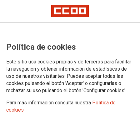
EUSKADIKO JUSTIZIA ADMINISTRAZIOA
Política de cookies
Este sitio usa cookies propias y de terceros para facilitar
la navegación y obtener información de estadísticas de
uso de nuestros visitantes. Puedes aceptar todas las
cookies pulsando el botón 'Aceptar' o configurarlas o
rechazar su uso pulsando el botón 'Configurar cookies'
Para más información consulta nuestra
Política de
cookies