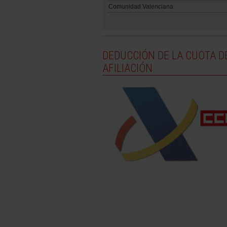
Comunidad Valenciana
DEDUCCIÓN DE LA CUOTA D
AFILIACIÓN