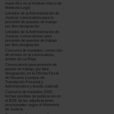
específico en el Instituto Vasco de
Medicina Legal
Letrados de la Administración de
Justicia: convocatoria para la
provisión de puestos de trabajo
por libre designación
Letrados de la Administración de
Justicia: convocatorias para
provisión de puestos de trabajo
por libre designación
Concurso de traslados: corrección
de errores en la convocatoria,
ámbito de La Rioja
Convocatoria para provisión de
puesto de trabajo, por libre
designación, en la Oficina Fiscal
de Navarra (cuerpos de
Tramitación Procesal y
Administrativa y Auxilio Judicial)
Concurso de traslados 2020:
fechas posibles de publicación en
el BOE de las adjudicaciones
provisionales según el Ministerio
de Justicia