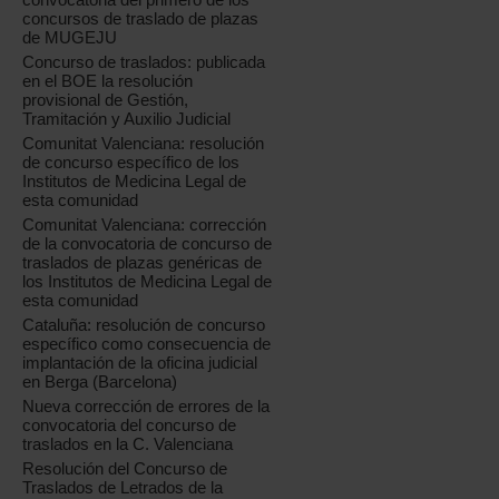
concursos de traslado de plazas
de MUGEJU
Concurso de traslados: publicada
en el BOE la resolución
provisional de Gestión,
Tramitación y Auxilio Judicial
Comunitat Valenciana: resolución
de concurso específico de los
Institutos de Medicina Legal de
esta comunidad
Comunitat Valenciana: corrección
de la convocatoria de concurso de
traslados de plazas genéricas de
los Institutos de Medicina Legal de
esta comunidad
Cataluña: resolución de concurso
específico como consecuencia de
implantación de la oficina judicial
en Berga (Barcelona)
Nueva corrección de errores de la
convocatoria del concurso de
traslados en la C. Valenciana
Resolución del Concurso de
Traslados de Letrados de la