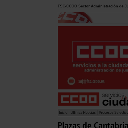
FSC-CCOO Sector Administración de Ju
Inicio
Últimas Noticias
Procesos Selectiv
Plazas de Cantabria