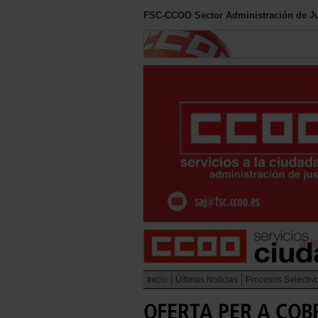
FSC-CCOO Sector Administración de Ju
Inicio
Últimas Noticias
Procesos Selectiv
OFERTA PER A COBR