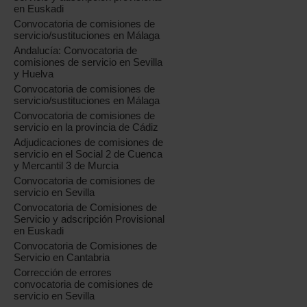
en Euskadi
Convocatoria de comisiones de
servicio/sustituciones en Málaga
Andalucía: Convocatoria de
comisiones de servicio en Sevilla
y Huelva
Convocatoria de comisiones de
servicio/sustituciones en Málaga
Convocatoria de comisiones de
servicio en la provincia de Cádiz
Adjudicaciones de comisiones de
servicio en el Social 2 de Cuenca
y Mercantil 3 de Murcia
Convocatoria de comisiones de
servicio en Sevilla
Convocatoria de Comisiones de
Servicio y adscripción Provisional
en Euskadi
Convocatoria de Comisiones de
Servicio en Cantabria
Corrección de errores
convocatoria de comisiones de
servicio en Sevilla