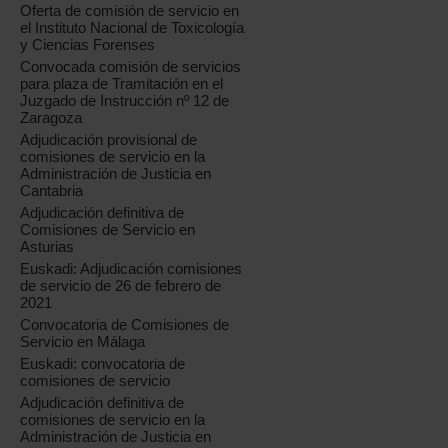
Oferta de comisión de servicio en
el Instituto Nacional de Toxicología
y Ciencias Forenses
Convocada comisión de servicios
para plaza de Tramitación en el
Juzgado de Instrucción nº 12 de
Zaragoza
Adjudicación provisional de
comisiones de servicio en la
Administración de Justicia en
Cantabria
Adjudicación definitiva de
Comisiones de Servicio en
Asturias
Euskadi: Adjudicación comisiones
de servicio de 26 de febrero de
2021
Convocatoria de Comisiones de
Servicio en Málaga
Euskadi: convocatoria de
comisiones de servicio
Adjudicación definitiva de
comisiones de servicio en la
Administración de Justicia en