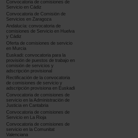
Convocatoria de comisiones de
Servicio en Cádiz
Convocatoria de Comisión de
Servicios en Zaragoza
Andalucía: convocatoria de
comisiones de Servicio en Huelva
y Cádiz
Oferta de comisiones de servicio
en Murcia
Euskadi: convocatoria para la
provisión de puestos de trabajo en
comisión de servicios y
adscripción provisional
Rectificación de la convocatoria
de comisiones de servicio y
adscripción provisiona en Euskadi
Convocatoria de comisiones de
servicio en la Administración de
Justicia en Cantabria
Convocatoria de comisiones de
Servicio en La Rioja
Convocatoria de comisiones de
servicio en la Comunitat
Valenciana