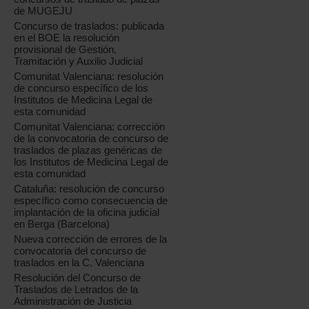
de MUGEJU
Concurso de traslados: publicada
en el BOE la resolución
provisional de Gestión,
Tramitación y Auxilio Judicial
Comunitat Valenciana: resolución
de concurso específico de los
Institutos de Medicina Legal de
esta comunidad
Comunitat Valenciana: corrección
de la convocatoria de concurso de
traslados de plazas genéricas de
los Institutos de Medicina Legal de
esta comunidad
Cataluña: resolución de concurso
específico como consecuencia de
implantación de la oficina judicial
en Berga (Barcelona)
Nueva corrección de errores de la
convocatoria del concurso de
traslados en la C. Valenciana
Resolución del Concurso de
Traslados de Letrados de la
Administración de Justicia