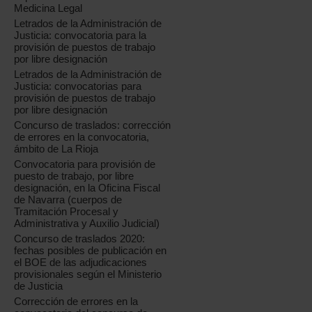
Medicina Legal
Letrados de la Administración de
Justicia: convocatoria para la
provisión de puestos de trabajo
por libre designación
Letrados de la Administración de
Justicia: convocatorias para
provisión de puestos de trabajo
por libre designación
Concurso de traslados: corrección
de errores en la convocatoria,
ámbito de La Rioja
Convocatoria para provisión de
puesto de trabajo, por libre
designación, en la Oficina Fiscal
de Navarra (cuerpos de
Tramitación Procesal y
Administrativa y Auxilio Judicial)
Concurso de traslados 2020:
fechas posibles de publicación en
el BOE de las adjudicaciones
provisionales según el Ministerio
de Justicia
Corrección de errores en la