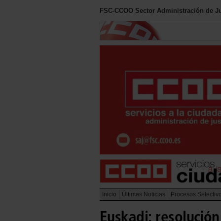
FSC-CCOO Sector Administración de Ju
Inicio
Últimas Noticias
Procesos Selectiv
Euskadi: resolución