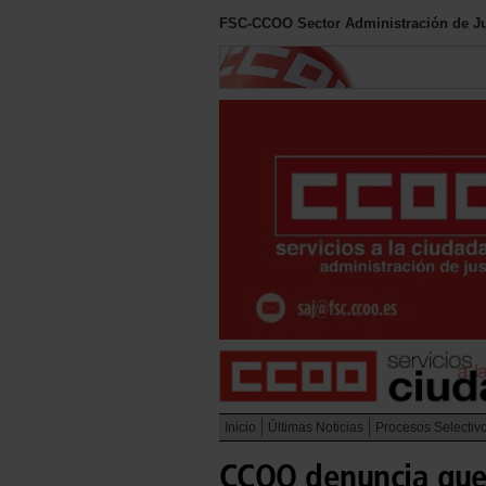
FSC-CCOO Sector Administración de Ju
Inicio
Últimas Noticias
Procesos Selectiv
CCOO denuncia que 