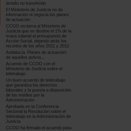
ámbito no transferido
El Ministerio de Justicia no da
información ni negocia los planes
de actuación
CCOO reclama al Ministerio de
Justicia que se destine el 1% de la
masa salarial al presupuesto de
Acción Social, dejando atrás los
recortes de los años 2011 y 2012
Andalucía. Planes de actuación:
de aquellos polvos...
Acuerdo de CCOO con el
Ministerio de Justicia sobre el
teletrabajo
Un buen acuerdo de teletrabajo
que garantiza los derechos
laborales y la puesta a disposición
de los medios por la
Administración
Aprobada en la Conferencia
Sectorial la Resolución sobre el
teletrabajo en la Administración de
Justicia
CCOO ha firmado el acuerdo para