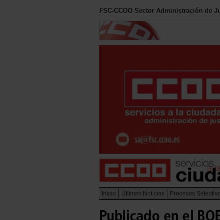
FSC-CCOO Sector Administración de Ju
Inicio
Últimas Noticias
Procesos Selectiv
Publicado en el BOE