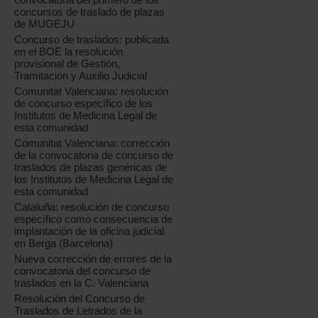
concursos de traslado de plazas
de MUGEJU
Concurso de traslados: publicada
en el BOE la resolución
provisional de Gestión,
Tramitación y Auxilio Judicial
Comunitat Valenciana: resolución
de concurso específico de los
Institutos de Medicina Legal de
esta comunidad
Comunitat Valenciana: corrección
de la convocatoria de concurso de
traslados de plazas genéricas de
los Institutos de Medicina Legal de
esta comunidad
Cataluña: resolución de concurso
específico como consecuencia de
implantación de la oficina judicial
en Berga (Barcelona)
Nueva corrección de errores de la
convocatoria del concurso de
traslados en la C. Valenciana
Resolución del Concurso de
Traslados de Letrados de la