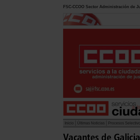
FSC-CCOO Sector Administración de Ju
Inicio
Últimas Noticias
Procesos Selectiv
Vacantes de Galicia