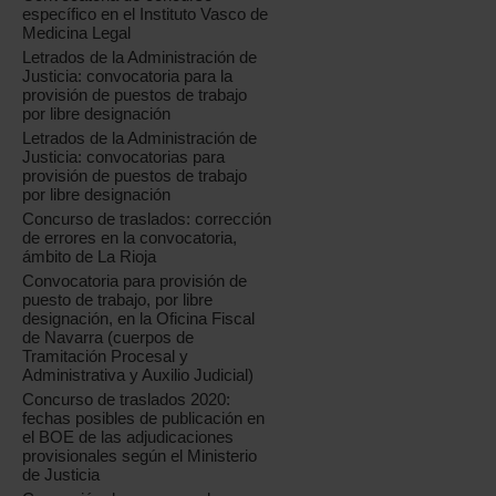
específico en el Instituto Vasco de
Medicina Legal
Letrados de la Administración de
Justicia: convocatoria para la
provisión de puestos de trabajo
por libre designación
Letrados de la Administración de
Justicia: convocatorias para
provisión de puestos de trabajo
por libre designación
Concurso de traslados: corrección
de errores en la convocatoria,
ámbito de La Rioja
Convocatoria para provisión de
puesto de trabajo, por libre
designación, en la Oficina Fiscal
de Navarra (cuerpos de
Tramitación Procesal y
Administrativa y Auxilio Judicial)
Concurso de traslados 2020:
fechas posibles de publicación en
el BOE de las adjudicaciones
provisionales según el Ministerio
de Justicia