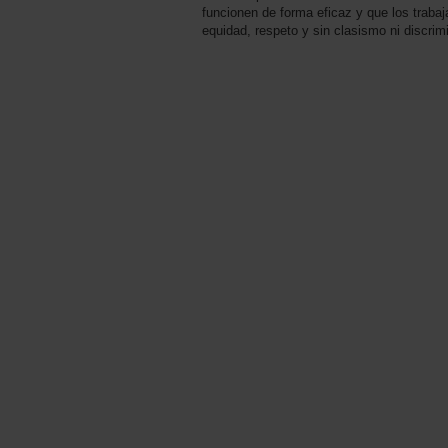
funcionen de forma eficaz y que los trabaj
equidad, respeto y sin clasismo ni discrim