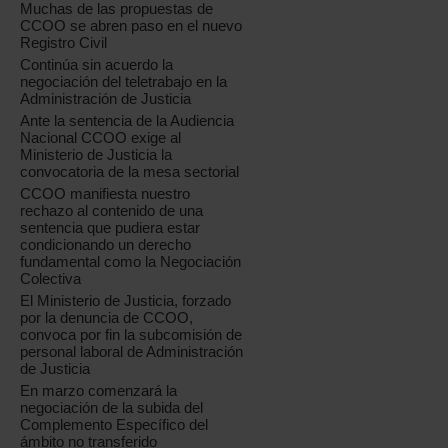
Muchas de las propuestas de
CCOO se abren paso en el nuevo
Registro Civil
Continúa sin acuerdo la
negociación del teletrabajo en la
Administración de Justicia
Ante la sentencia de la Audiencia
Nacional CCOO exige al
Ministerio de Justicia la
convocatoria de la mesa sectorial
CCOO manifiesta nuestro
rechazo al contenido de una
sentencia que pudiera estar
condicionando un derecho
fundamental como la Negociación
Colectiva
El Ministerio de Justicia, forzado
por la denuncia de CCOO,
convoca por fin la subcomisión de
personal laboral de Administración
de Justicia
En marzo comenzará la
negociación de la subida del
Complemento Específico del
ámbito no transferido