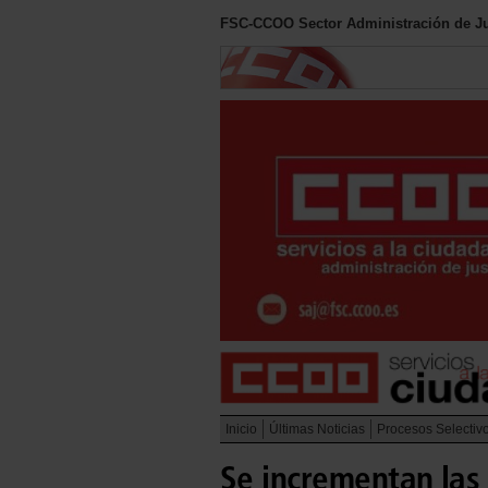
FSC-CCOO Sector Administración de Ju
Inicio
Últimas Noticias
Procesos Selectiv
Se incrementan las