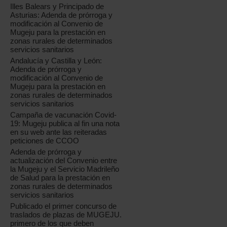
Illes Balears y Principado de
Asturias: Adenda de prórroga y
modificación al Convenio de
Mugeju para la prestación en
zonas rurales de determinados
servicios sanitarios
Andalucía y Castilla y León:
Adenda de prórroga y
modificación al Convenio de
Mugeju para la prestación en
zonas rurales de determinados
servicios sanitarios
Campaña de vacunación Covid-
19: Mugeju publica al fin una nota
en su web ante las reiteradas
peticiones de CCOO
Adenda de prórroga y
actualización del Convenio entre
la Mugeju y el Servicio Madrileño
de Salud para la prestación en
zonas rurales de determinados
servicios sanitarios
Publicado el primer concurso de
traslados de plazas de MUGEJU.
primero de los que deben