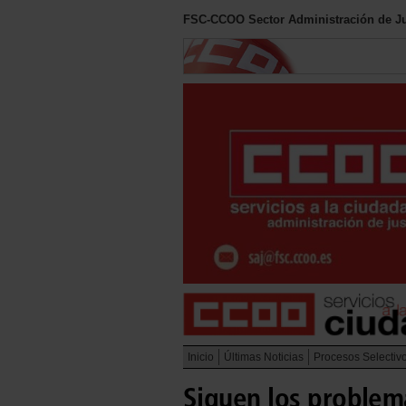
FSC-CCOO Sector Administración de Ju
Inicio
Últimas Noticias
Procesos Selectiv
Siguen los problema