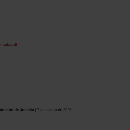
irmada.pdf
ración de Justicia
| 7 de agosto de 2026