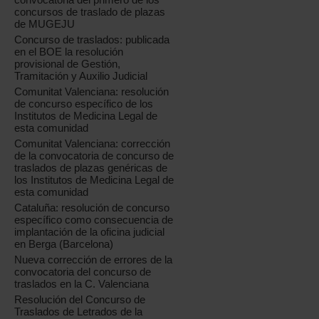
concursos de traslado de plazas
de MUGEJU
Concurso de traslados: publicada
en el BOE la resolución
provisional de Gestión,
Tramitación y Auxilio Judicial
Comunitat Valenciana: resolución
de concurso específico de los
Institutos de Medicina Legal de
esta comunidad
Comunitat Valenciana: corrección
de la convocatoria de concurso de
traslados de plazas genéricas de
los Institutos de Medicina Legal de
esta comunidad
Cataluña: resolución de concurso
específico como consecuencia de
implantación de la oficina judicial
en Berga (Barcelona)
Nueva corrección de errores de la
convocatoria del concurso de
traslados en la C. Valenciana
Resolución del Concurso de
Traslados de Letrados de la