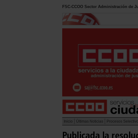
FSC-CCOO Sector Administración de Ju
Inicio
Últimas Noticias
Procesos Selectiv
Publicada la resolu