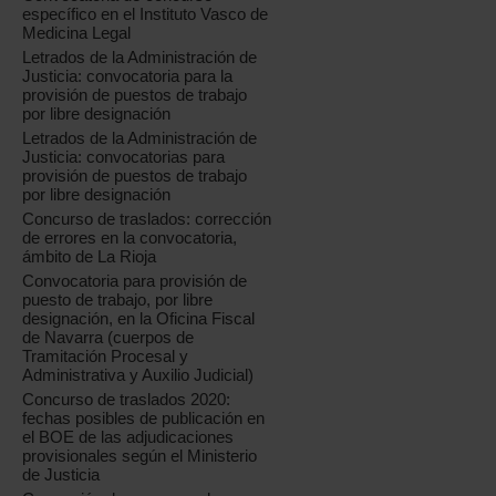
específico en el Instituto Vasco de
Medicina Legal
Letrados de la Administración de
Justicia: convocatoria para la
provisión de puestos de trabajo
por libre designación
Letrados de la Administración de
Justicia: convocatorias para
provisión de puestos de trabajo
por libre designación
Concurso de traslados: corrección
de errores en la convocatoria,
ámbito de La Rioja
Convocatoria para provisión de
puesto de trabajo, por libre
designación, en la Oficina Fiscal
de Navarra (cuerpos de
Tramitación Procesal y
Administrativa y Auxilio Judicial)
Concurso de traslados 2020:
fechas posibles de publicación en
el BOE de las adjudicaciones
provisionales según el Ministerio
de Justicia