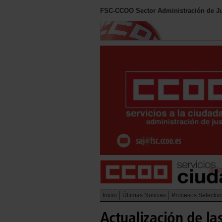
FSC-CCOO Sector Administración de Ju
Inicio
Últimas Noticias
Procesos Selectiv
Actualización de la