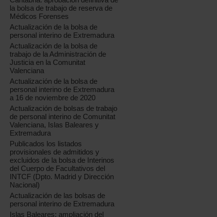
la bolsa de trabajo de reserva de
Médicos Forenses
Actualización de la bolsa de
personal interino de Extremadura
Actualización de la bolsa de
trabajo de la Administración de
Justicia en la Comunitat
Valenciana
Actualización de la bolsa de
personal interino de Extremadura
a 16 de noviembre de 2020
Actualización de bolsas de trabajo
de personal interino de Comunitat
Valenciana, Islas Baleares y
Extremadura
Publicados los listados
provisionales de admitidos y
excluidos de la bolsa de Interinos
del Cuerpo de Facultativos del
INTCF (Dpto. Madrid y Dirección
Nacional)
Actualización de las bolsas de
personal interino de Extremadura
Islas Baleares: ampliación del