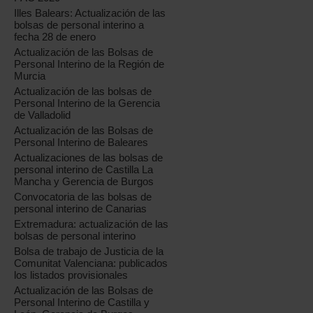
Illes Balears: Actualización de las
bolsas de personal interino a
fecha 28 de enero
Actualización de las Bolsas de
Personal Interino de la Región de
Murcia
Actualización de las bolsas de
Personal Interino de la Gerencia
de Valladolid
Actualización de las Bolsas de
Personal Interino de Baleares
Actualizaciones de las bolsas de
personal interino de Castilla La
Mancha y Gerencia de Burgos
Convocatoria de las bolsas de
personal interino de Canarias
Extremadura: actualización de las
bolsas de personal interino
Bolsa de trabajo de Justicia de la
Comunitat Valenciana: publicados
los listados provisionales
Actualización de las Bolsas de
Personal Interino de Castilla y