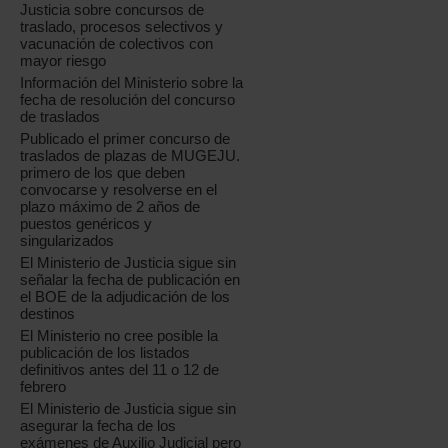
Justicia sobre concursos de
traslado, procesos selectivos y
vacunación de colectivos con
mayor riesgo
Información del Ministerio sobre la
fecha de resolución del concurso
de traslados
Publicado el primer concurso de
traslados de plazas de MUGEJU.
primero de los que deben
convocarse y resolverse en el
plazo máximo de 2 años de
puestos genéricos y
singularizados
El Ministerio de Justicia sigue sin
señalar la fecha de publicación en
el BOE de la adjudicación de los
destinos
El Ministerio no cree posible la
publicación de los listados
definitivos antes del 11 o 12 de
febrero
El Ministerio de Justicia sigue sin
asegurar la fecha de los
exámenes de Auxilio Judicial pero