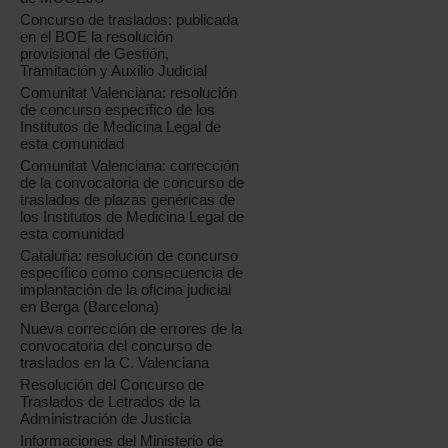
Concurso de traslados: publicada
en el BOE la resolución
provisional de Gestión,
Tramitación y Auxilio Judicial
Comunitat Valenciana: resolución
de concurso específico de los
Institutos de Medicina Legal de
esta comunidad
Comunitat Valenciana: corrección
de la convocatoria de concurso de
traslados de plazas genéricas de
los Institutos de Medicina Legal de
esta comunidad
Cataluña: resolución de concurso
específico como consecuencia de
implantación de la oficina judicial
en Berga (Barcelona)
Nueva corrección de errores de la
convocatoria del concurso de
traslados en la C. Valenciana
Resolución del Concurso de
Traslados de Letrados de la
Administración de Justicia
Informaciones del Ministerio de