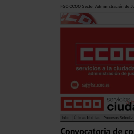
FSC-CCOO Sector Administración de Ju
Inicio
Últimas Noticias
Procesos Selectiv
Convocatoria de co