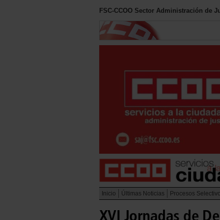
FSC-CCOO Sector Administración de Ju
Inicio
Últimas Noticias
Procesos Selectiv
XVI Jornadas de Der