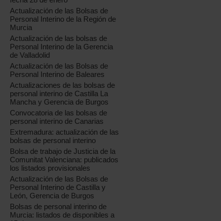
Actualización de las Bolsas de
Personal Interino de la Región de
Murcia
Actualización de las bolsas de
Personal Interino de la Gerencia
de Valladolid
Actualización de las Bolsas de
Personal Interino de Baleares
Actualizaciones de las bolsas de
personal interino de Castilla La
Mancha y Gerencia de Burgos
Convocatoria de las bolsas de
personal interino de Canarias
Extremadura: actualización de las
bolsas de personal interino
Bolsa de trabajo de Justicia de la
Comunitat Valenciana: publicados
los listados provisionales
Actualización de las Bolsas de
Personal Interino de Castilla y
León, Gerencia de Burgos
Bolsas de personal interino de
Murcia: listados de disponibles a