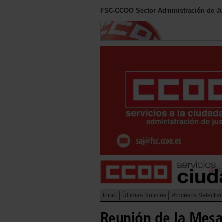
FSC-CCOO Sector Administración de Ju
Inicio
Últimas Noticias
Procesos Selectiv
Reunión de la Mesa 