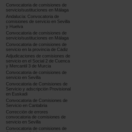
Convocatoria de comisiones de
servicio/sustituciones en Málaga
Andalucía: Convocatoria de
comisiones de servicio en Sevilla
y Huelva
Convocatoria de comisiones de
servicio/sustituciones en Málaga
Convocatoria de comisiones de
servicio en la provincia de Cádiz
Adjudicaciones de comisiones de
servicio en el Social 2 de Cuenca
y Mercantil 3 de Murcia
Convocatoria de comisiones de
servicio en Sevilla
Convocatoria de Comisiones de
Servicio y adscripción Provisional
en Euskadi
Convocatoria de Comisiones de
Servicio en Cantabria
Corrección de errores
convocatoria de comisiones de
servicio en Sevilla
Convocatoria de comisiones de