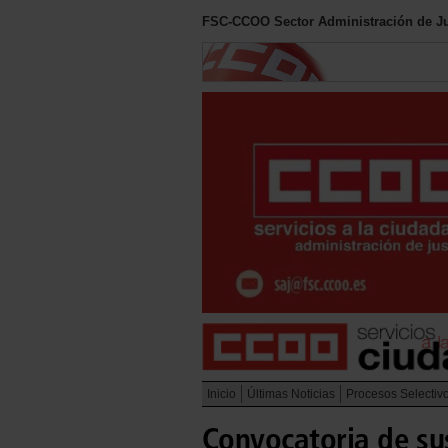
FSC-CCOO Sector Administración de Ju
Inicio
Últimas Noticias
Procesos Selectiv
Convocatoria de sus