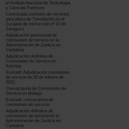
el Instituto Nacional de Toxicología
y Ciencias Forenses
Convocada comisión de servicios
para plaza de Tramitación en el
Juzgado de Instrucción nº 12 de
Zaragoza
Adjudicación provisional de
comisiones de servicio en la
Administración de Justicia en
Cantabria
Adjudicación definitiva de
Comisiones de Servicio en
Asturias
Euskadi: Adjudicación comisiones
de servicio de 26 de febrero de
2021
Convocatoria de Comisiones de
Servicio en Málaga
Euskadi: convocatoria de
comisiones de servicio
Adjudicación definitiva de
comisiones de servicio en la
Administración de Justicia en
Cantabria