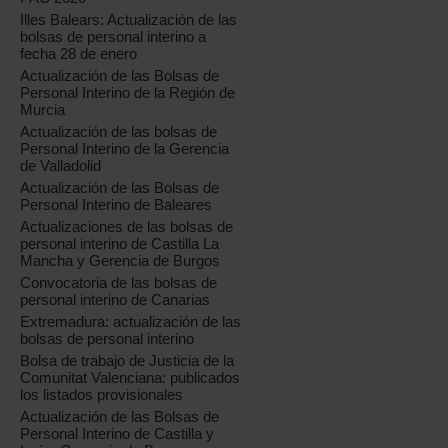
Illes Balears: Actualización de las
bolsas de personal interino a
fecha 28 de enero
Actualización de las Bolsas de
Personal Interino de la Región de
Murcia
Actualización de las bolsas de
Personal Interino de la Gerencia
de Valladolid
Actualización de las Bolsas de
Personal Interino de Baleares
Actualizaciones de las bolsas de
personal interino de Castilla La
Mancha y Gerencia de Burgos
Convocatoria de las bolsas de
personal interino de Canarias
Extremadura: actualización de las
bolsas de personal interino
Bolsa de trabajo de Justicia de la
Comunitat Valenciana: publicados
los listados provisionales
Actualización de las Bolsas de
Personal Interino de Castilla y