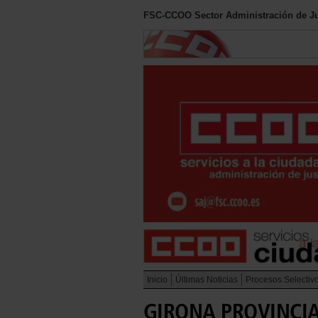
FSC-CCOO Sector Administración de Ju
Inicio
Últimas Noticias
Procesos Selectiv
GIRONA PROVINCIA