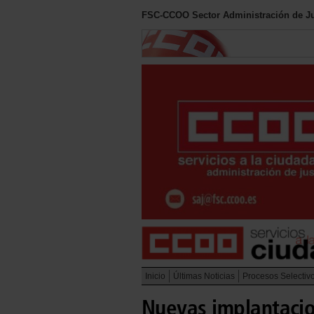
FSC-CCOO Sector Administración de Ju
Inicio
Últimas Noticias
Procesos Selectiv
Nuevas implantacio