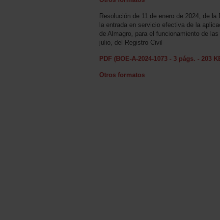
Resolución de 11 de enero de 2024, de la 
la entrada en servicio efectiva de la aplica
de Almagro, para el funcionamiento de las
julio, del Registro Civil
PDF (BOE-A-2024-1073 - 3 págs. - 203 K
Otros formatos