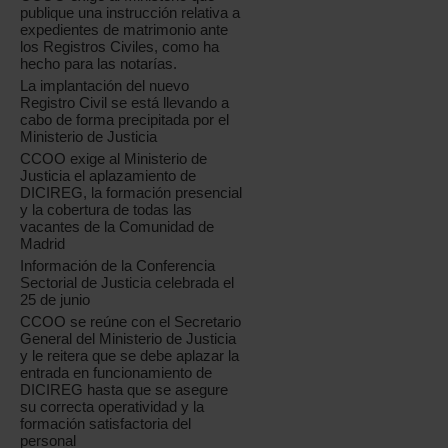
publique una instrucción relativa a
expedientes de matrimonio ante
los Registros Civiles, como ha
hecho para las notarías.
La implantación del nuevo
Registro Civil se está llevando a
cabo de forma precipitada por el
Ministerio de Justicia
CCOO exige al Ministerio de
Justicia el aplazamiento de
DICIREG, la formación presencial
y la cobertura de todas las
vacantes de la Comunidad de
Madrid
Información de la Conferencia
Sectorial de Justicia celebrada el
25 de junio
CCOO se reúne con el Secretario
General del Ministerio de Justicia
y le reitera que se debe aplazar la
entrada en funcionamiento de
DICIREG hasta que se asegure
su correcta operatividad y la
formación satisfactoria del
personal