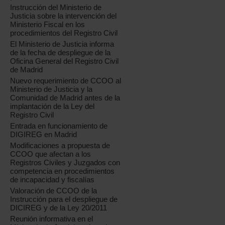
Instrucción del Ministerio de
Justicia sobre la intervención del
Ministerio Fiscal en los
procedimientos del Registro Civil
El Ministerio de Justicia informa
de la fecha de despliegue de la
Oficina General del Registro Civil
de Madrid
Nuevo requerimiento de CCOO al
Ministerio de Justicia y la
Comunidad de Madrid antes de la
implantación de la Ley del
Registro Civil
Entrada en funcionamiento de
DIGIREG en Madrid
Modificaciones a propuesta de
CCOO que afectan a los
Registros Civiles y Juzgados con
competencia en procedimientos
de incapacidad y fiscalías
Valoración de CCOO de la
Instrucción para el despliegue de
DICIREG y de la Ley 20/2011
Reunión informativa en el