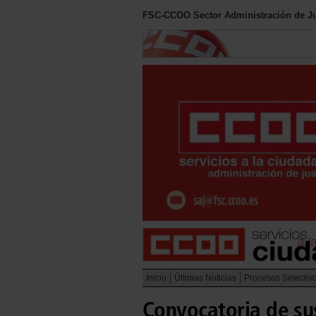
FSC-CCOO Sector Administración de Ju
Inicio
Últimas Noticias
Procesos Selectiv
Convocatoria de sus