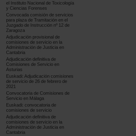
el Instituto Nacional de Toxicología
y Ciencias Forenses
Convocada comisión de servicios
para plaza de Tramitación en el
Juzgado de Instrucción nº 12 de
Zaragoza
Adjudicación provisional de
comisiones de servicio en la
Administración de Justicia en
Cantabria
Adjudicación definitiva de
Comisiones de Servicio en
Asturias
Euskadi: Adjudicación comisiones
de servicio de 26 de febrero de
2021
Convocatoria de Comisiones de
Servicio en Málaga
Euskadi: convocatoria de
comisiones de servicio
Adjudicación definitiva de
comisiones de servicio en la
Administración de Justicia en
Cantabria