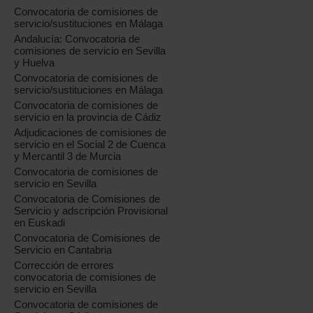
Convocatoria de comisiones de
servicio/sustituciones en Málaga
Andalucía: Convocatoria de
comisiones de servicio en Sevilla
y Huelva
Convocatoria de comisiones de
servicio/sustituciones en Málaga
Convocatoria de comisiones de
servicio en la provincia de Cádiz
Adjudicaciones de comisiones de
servicio en el Social 2 de Cuenca
y Mercantil 3 de Murcia
Convocatoria de comisiones de
servicio en Sevilla
Convocatoria de Comisiones de
Servicio y adscripción Provisional
en Euskadi
Convocatoria de Comisiones de
Servicio en Cantabria
Corrección de errores
convocatoria de comisiones de
servicio en Sevilla
Convocatoria de comisiones de