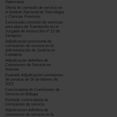
Valenciana
Oferta de comisión de servicio en
el Instituto Nacional de Toxicología
y Ciencias Forenses
Convocada comisión de servicios
para plaza de Tramitación en el
Juzgado de Instrucción nº 12 de
Zaragoza
Adjudicación provisional de
comisiones de servicio en la
Administración de Justicia en
Cantabria
Adjudicación definitiva de
Comisiones de Servicio en
Asturias
Euskadi: Adjudicación comisiones
de servicio de 26 de febrero de
2021
Convocatoria de Comisiones de
Servicio en Málaga
Euskadi: convocatoria de
comisiones de servicio
Adjudicación definitiva de
comisiones de servicio en la