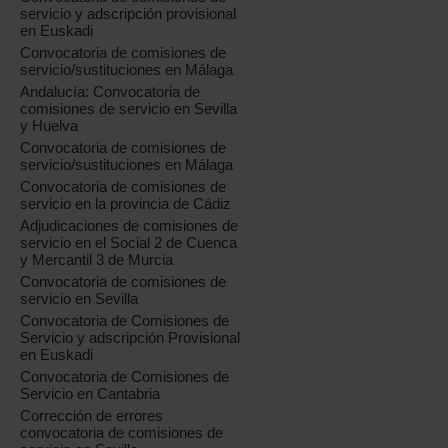
servicio y adscripción provisional
en Euskadi
Convocatoria de comisiones de
servicio/sustituciones en Málaga
Andalucía: Convocatoria de
comisiones de servicio en Sevilla
y Huelva
Convocatoria de comisiones de
servicio/sustituciones en Málaga
Convocatoria de comisiones de
servicio en la provincia de Cádiz
Adjudicaciones de comisiones de
servicio en el Social 2 de Cuenca
y Mercantil 3 de Murcia
Convocatoria de comisiones de
servicio en Sevilla
Convocatoria de Comisiones de
Servicio y adscripción Provisional
en Euskadi
Convocatoria de Comisiones de
Servicio en Cantabria
Corrección de errores
convocatoria de comisiones de