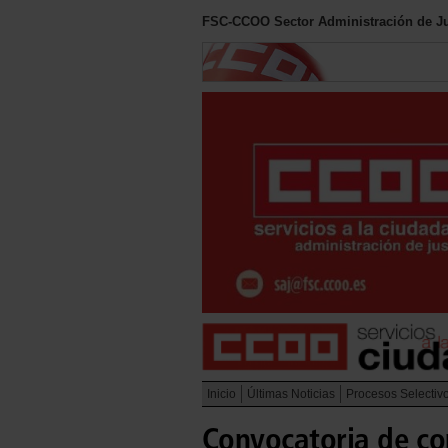
FSC-CCOO Sector Administración de Ju
Inicio
Últimas Noticias
Procesos Selectiv
Convocatoria de co