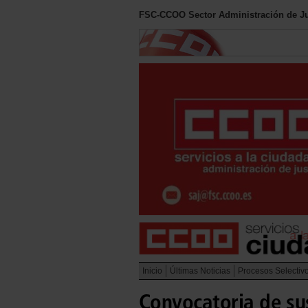
FSC-CCOO Sector Administración de Ju
Inicio
Últimas Noticias
Procesos Selectiv
Convocatoria de sus