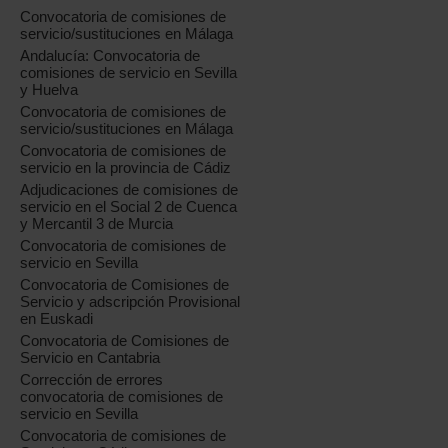
Convocatoria de comisiones de
servicio/sustituciones en Málaga
Andalucía: Convocatoria de
comisiones de servicio en Sevilla
y Huelva
Convocatoria de comisiones de
servicio/sustituciones en Málaga
Convocatoria de comisiones de
servicio en la provincia de Cádiz
Adjudicaciones de comisiones de
servicio en el Social 2 de Cuenca
y Mercantil 3 de Murcia
Convocatoria de comisiones de
servicio en Sevilla
Convocatoria de Comisiones de
Servicio y adscripción Provisional
en Euskadi
Convocatoria de Comisiones de
Servicio en Cantabria
Corrección de errores
convocatoria de comisiones de
servicio en Sevilla
Convocatoria de comisiones de