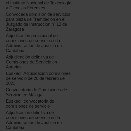
el Instituto Nacional de Toxicología
y Ciencias Forenses
Convocada comisión de servicios
para plaza de Tramitación en el
Juzgado de Instrucción nº 12 de
Zaragoza
Adjudicación provisional de
comisiones de servicio en la
Administración de Justicia en
Cantabria
Adjudicación definitiva de
Comisiones de Servicio en
Asturias
Euskadi: Adjudicación comisiones
de servicio de 26 de febrero de
2021
Convocatoria de Comisiones de
Servicio en Málaga
Euskadi: convocatoria de
comisiones de servicio
Adjudicación definitiva de
comisiones de servicio en la
Administración de Justicia en
Cantabria