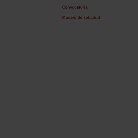
Convocatoria
Modelo de solicitud