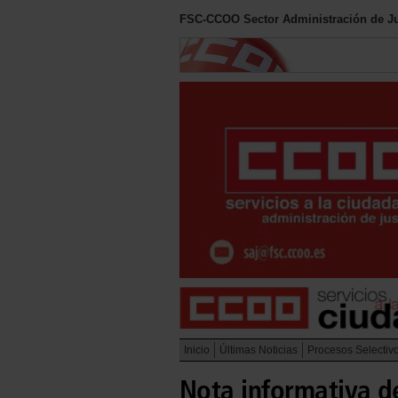
FSC-CCOO Sector Administración de Ju
Inicio
Últimas Noticias
Procesos Selectiv
Nota informativa d