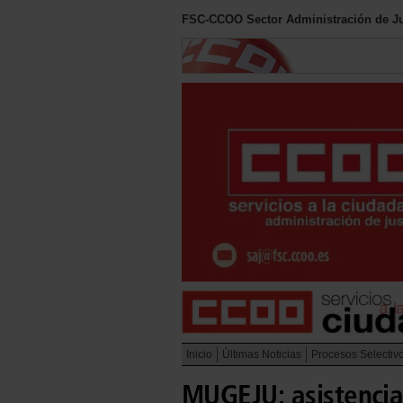
FSC-CCOO Sector Administración de Ju
Inicio
Últimas Noticias
Procesos Selectiv
MUGEJU: asistencia