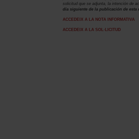
solicitud que se adjunta, la intención de 
día siguiente de la publicación de esta 
ACCEDEIX A LA NOTA INFORMATIVA
ACCEDEIX A LA SOL·LICITUD