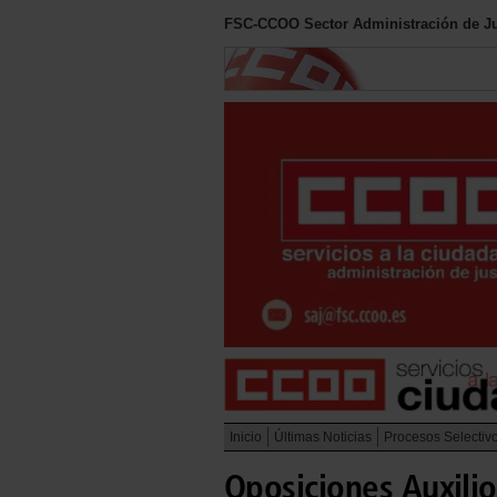
FSC-CCOO Sector Administración de Ju
Inicio
Últimas Noticias
Procesos Selectiv
Oposiciones Auxilio