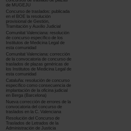
de MUGEJU
Concurso de traslados: publicada
en el BOE la resolución
provisional de Gestión,
Tramitación y Auxilio Judicial
Comunitat Valenciana: resolución
de concurso específico de los
Institutos de Medicina Legal de
esta comunidad
Comunitat Valenciana: corrección
de la convocatoria de concurso de
traslados de plazas genéricas de
los Institutos de Medicina Legal de
esta comunidad
Cataluña: resolución de concurso
específico como consecuencia de
implantación de la oficina judicial
en Berga (Barcelona)
Nueva corrección de errores de la
convocatoria del concurso de
traslados en la C. Valenciana
Resolución del Concurso de
Traslados de Letrados de la
Administración de Justicia