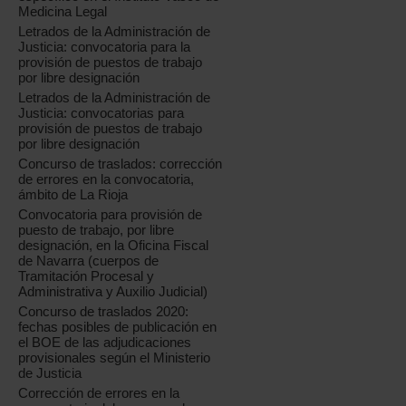
Medicina Legal
Letrados de la Administración de
Justicia: convocatoria para la
provisión de puestos de trabajo
por libre designación
Letrados de la Administración de
Justicia: convocatorias para
provisión de puestos de trabajo
por libre designación
Concurso de traslados: corrección
de errores en la convocatoria,
ámbito de La Rioja
Convocatoria para provisión de
puesto de trabajo, por libre
designación, en la Oficina Fiscal
de Navarra (cuerpos de
Tramitación Procesal y
Administrativa y Auxilio Judicial)
Concurso de traslados 2020:
fechas posibles de publicación en
el BOE de las adjudicaciones
provisionales según el Ministerio
de Justicia
Corrección de errores en la