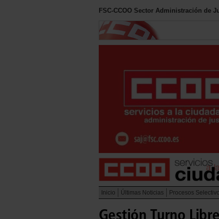
FSC-CCOO Sector Administración de Ju
Inicio
Últimas Noticias
Procesos Selectiv
Gestión Turno Libre