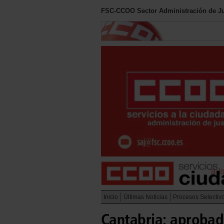
FSC-CCOO Sector Administración de Ju
Inicio
Últimas Noticias
Procesos Selectiv
Cantabria: aprobad