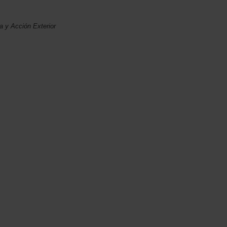
ia y Acción Exterior