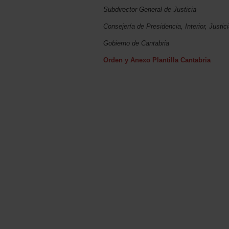
Subdirector General de Justicia
Consejería de Presidencia, Interior, Justic
Gobierno de Cantabria
Orden y Anexo Plantilla Cantabria