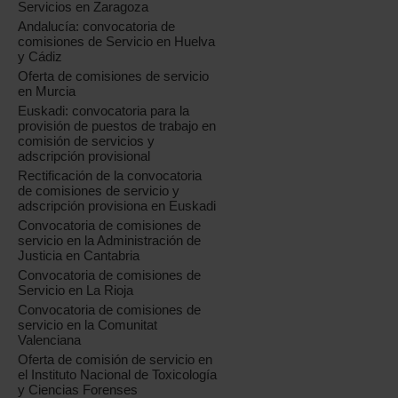
Servicios en Zaragoza
Andalucía: convocatoria de
comisiones de Servicio en Huelva
y Cádiz
Oferta de comisiones de servicio
en Murcia
Euskadi: convocatoria para la
provisión de puestos de trabajo en
comisión de servicios y
adscripción provisional
Rectificación de la convocatoria
de comisiones de servicio y
adscripción provisiona en Euskadi
Convocatoria de comisiones de
servicio en la Administración de
Justicia en Cantabria
Convocatoria de comisiones de
Servicio en La Rioja
Convocatoria de comisiones de
servicio en la Comunitat
Valenciana
Oferta de comisión de servicio en
el Instituto Nacional de Toxicología
y Ciencias Forenses