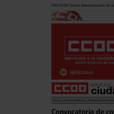
FSC-CCOO Sector Administración de Ju
Inicio
Últimas Noticias
Procesos Selectiv
Convocatoria de co