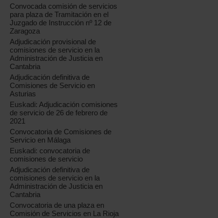
Convocada comisión de servicios
para plaza de Tramitación en el
Juzgado de Instrucción nº 12 de
Zaragoza
Adjudicación provisional de
comisiones de servicio en la
Administración de Justicia en
Cantabria
Adjudicación definitiva de
Comisiones de Servicio en
Asturias
Euskadi: Adjudicación comisiones
de servicio de 26 de febrero de
2021
Convocatoria de Comisiones de
Servicio en Málaga
Euskadi: convocatoria de
comisiones de servicio
Adjudicación definitiva de
comisiones de servicio en la
Administración de Justicia en
Cantabria
Convocatoria de una plaza en
Comisión de Servicios en La Rioja