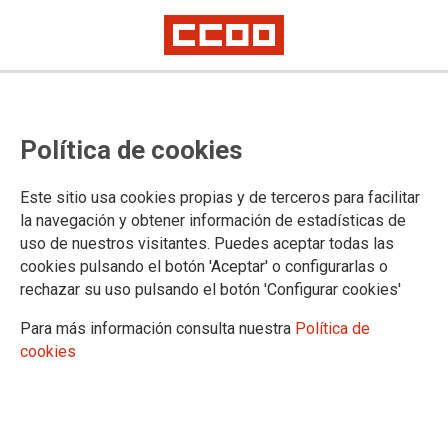
Política de cookies
Este sitio usa cookies propias y de terceros para facilitar
la navegación y obtener información de estadísticas de
uso de nuestros visitantes. Puedes aceptar todas las
cookies pulsando el botón 'Aceptar' o configurarlas o
rechazar su uso pulsando el botón 'Configurar cookies'
Para más información consulta nuestra
Política de
cookies
CATALUNYA