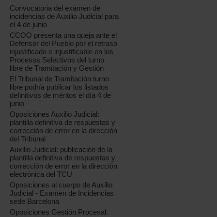
Convocatoria del examen de
incidencias de Auxilio Judicial para
el 4 de junio
CCOO presenta una queja ante el
Defensor del Pueblo por el retraso
injustificado e injustificable en los
Procesos Selectivos del turno
libre de Tramitación y Gestión
El Tribunal de Tramitación turno
libre podría publicar los listados
definitivos de méritos el día 4 de
junio
Oposiciones Auxilio Judicial:
plantilla definitiva de respuestas y
corrección de error en la dirección
del Tribunal
Auxilio Judicial: publicación de la
plantilla definitiva de respuestas y
corrección de error en la dirección
electrónica del TCU
Oposiciones al cuerpo de Auxilio
Judicial - Examen de Incidencias
sede Barcelona
Oposiciones Gestión Procesal: