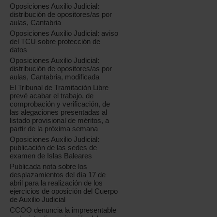
Oposiciones Auxilio Judicial:
distribución de opositores/as por
aulas, Cantabria
Oposiciones Auxilio Judicial: aviso
del TCU sobre protección de
datos
Oposiciones Auxilio Judicial:
distribución de opositores/as por
aulas, Cantabria, modificada
El Tribunal de Tramitación Libre
prevé acabar el trabajo, de
comprobación y verificación, de
las alegaciones presentadas al
listado provisional de méritos, a
partir de la próxima semana
Oposiciones Auxilio Judicial:
publicación de las sedes de
examen de Islas Baleares
Publicada nota sobre los
desplazamientos del día 17 de
abril para la realización de los
ejercicios de oposición del Cuerpo
de Auxilio Judicial
CCOO denuncia la impresentable