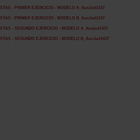
TAS - PRIMER EJERCICIO - MODELO A_AuxJud1437
TAS - PRIMER EJERCICIO - MODELO B_AuxJud1437
STAS - SEGUNDO EJERCICIO - MODELO A_Auxjud1437
STAS - SEGUNDO EJERCICIO - MODELO B_AuxJud1437