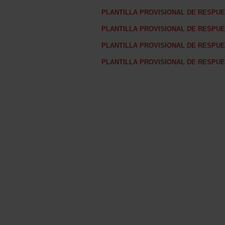
PLANTILLA PROVISIONAL DE RESPUES
PLANTILLA PROVISIONAL DE RESPUES
PLANTILLA PROVISIONAL DE RESPUE
PLANTILLA PROVISIONAL DE RESPUE