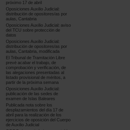
próximo 17 de abril
Oposiciones Auxilio Judicial:
distribución de opositores/as por
aulas, Cantabria
Oposiciones Auxilio Judicial: aviso
del TCU sobre protección de
datos
Oposiciones Auxilio Judicial:
distribución de opositores/as por
aulas, Cantabria, modificada
El Tribunal de Tramitación Libre
prevé acabar el trabajo, de
comprobación y verificación, de
las alegaciones presentadas al
listado provisional de méritos, a
partir de la próxima semana
Oposiciones Auxilio Judicial:
publicación de las sedes de
examen de Islas Baleares
Publicada nota sobre los
desplazamientos del día 17 de
abril para la realización de los
ejercicios de oposición del Cuerpo
de Auxilio Judicial