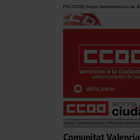
FSC-CCOO Sector Administración de Ju
Inicio
Últimas Noticias
Procesos Selectiv
Comunitat Valencia