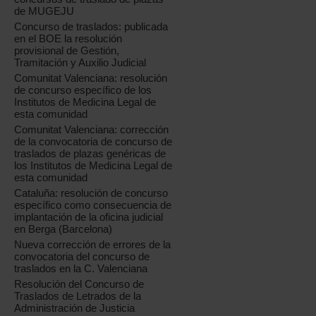
de MUGEJU
Concurso de traslados: publicada
en el BOE la resolución
provisional de Gestión,
Tramitación y Auxilio Judicial
Comunitat Valenciana: resolución
de concurso específico de los
Institutos de Medicina Legal de
esta comunidad
Comunitat Valenciana: corrección
de la convocatoria de concurso de
traslados de plazas genéricas de
los Institutos de Medicina Legal de
esta comunidad
Cataluña: resolución de concurso
específico como consecuencia de
implantación de la oficina judicial
en Berga (Barcelona)
Nueva corrección de errores de la
convocatoria del concurso de
traslados en la C. Valenciana
Resolución del Concurso de
Traslados de Letrados de la
Administración de Justicia