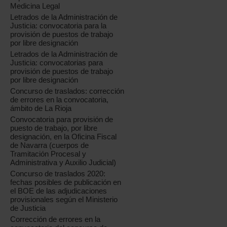
Medicina Legal
Letrados de la Administración de
Justicia: convocatoria para la
provisión de puestos de trabajo
por libre designación
Letrados de la Administración de
Justicia: convocatorias para
provisión de puestos de trabajo
por libre designación
Concurso de traslados: corrección
de errores en la convocatoria,
ámbito de La Rioja
Convocatoria para provisión de
puesto de trabajo, por libre
designación, en la Oficina Fiscal
de Navarra (cuerpos de
Tramitación Procesal y
Administrativa y Auxilio Judicial)
Concurso de traslados 2020:
fechas posibles de publicación en
el BOE de las adjudicaciones
provisionales según el Ministerio
de Justicia
Corrección de errores en la