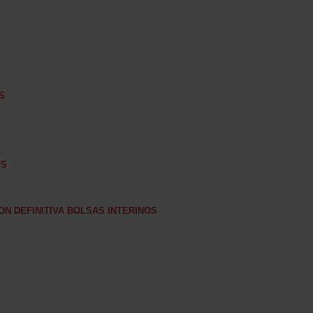
S
OS
ON DEFINITIVA BOLSAS INTERINOS