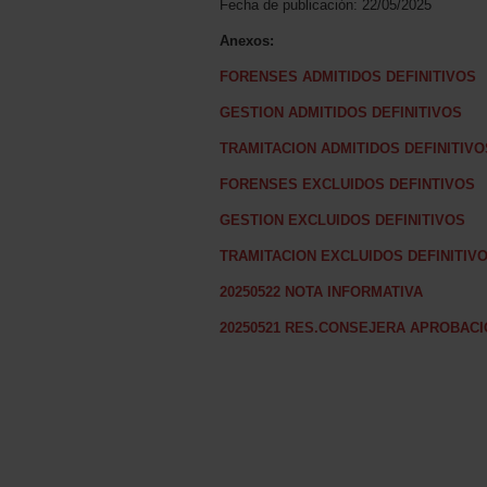
Fecha de publicación: 22/05/2025
Anexos:
FORENSES ADMITIDOS DEFINITIVOS
GESTION ADMITIDOS DEFINITIVOS
TRAMITACION ADMITIDOS DEFINITIVO
FORENSES EXCLUIDOS DEFINTIVOS
GESTION EXCLUIDOS DEFINITIVOS
TRAMITACION EXCLUIDOS DEFINITIV
20250522 NOTA INFORMATIVA
20250521 RES.CONSEJERA APROBACI