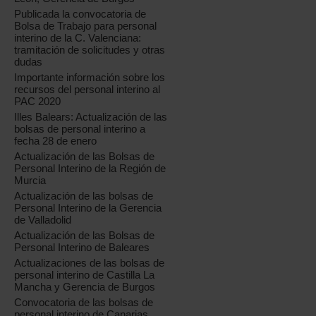
Publicada la convocatoria de
Bolsa de Trabajo para personal
interino de la C. Valenciana:
tramitación de solicitudes y otras
dudas
Importante información sobre los
recursos del personal interino al
PAC 2020
Illes Balears: Actualización de las
bolsas de personal interino a
fecha 28 de enero
Actualización de las Bolsas de
Personal Interino de la Región de
Murcia
Actualización de las bolsas de
Personal Interino de la Gerencia
de Valladolid
Actualización de las Bolsas de
Personal Interino de Baleares
Actualizaciones de las bolsas de
personal interino de Castilla La
Mancha y Gerencia de Burgos
Convocatoria de las bolsas de
personal interino de Canarias