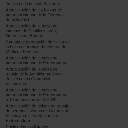
Justicia en las Islas Baleares
Actualización de las bolsas de
personal interino de la Gerencia
de Valladolid
Actualización de la bolsa de
interinos de Castilla y León,
Gerencia de Burgos
Cantabria: aprobación definitiva de
la bolsa de trabajo de reserva de
Médicos Forenses
Actualización de la bolsa de
personal interino de Extremadura
Actualización de la bolsa de
trabajo de la Administración de
Justicia en la Comunitat
Valenciana
Actualización de la bolsa de
personal interino de Extremadura
a 16 de noviembre de 2020
Actualización de bolsas de trabajo
de personal interino de Comunitat
Valenciana, Islas Baleares y
Extremadura
Publicados los listados