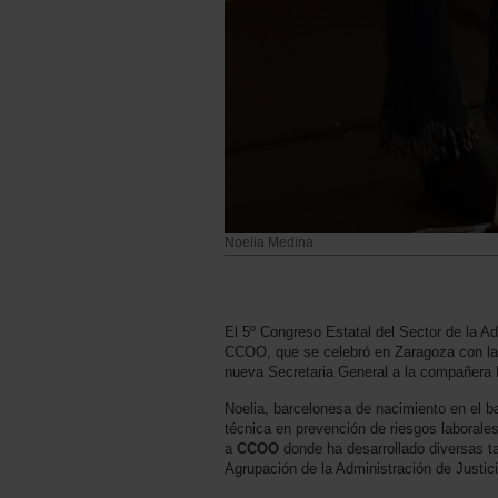
Noelia Medina
El 5º Congreso Estatal del Sector de la Ad
CCOO, que se celebró en Zaragoza con la
nueva Secretaria General a la compañera
Noelia, barcelonesa de nacimiento en el ba
técnica en prevención de riesgos laborales
a
CCOO
donde ha desarrollado diversas t
Agrupación de la Administración de Justic