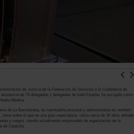
ministración de Justicia de la Federación de Servicios a la Ciudadanía de
 asistencia de 70 delegados y delegadas de toda España, ha escogido como
 Noelia Medina
rrio de La Barceloneta, es tramitadora procesal y administrativa es también
, tema sobre lo que es una gran especialista. Lleva cerca de 30 años afiliada
areas y cargos, siendo actualmente responsable de organización de la
ia de Cataluña