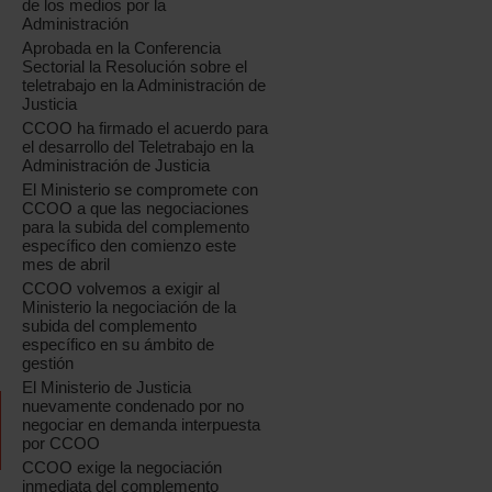
de los medios por la
Administración
Aprobada en la Conferencia
Sectorial la Resolución sobre el
teletrabajo en la Administración de
Justicia
CCOO ha firmado el acuerdo para
el desarrollo del Teletrabajo en la
Administración de Justicia
El Ministerio se compromete con
CCOO a que las negociaciones
para la subida del complemento
específico den comienzo este
mes de abril
CCOO volvemos a exigir al
Ministerio la negociación de la
subida del complemento
específico en su ámbito de
gestión
El Ministerio de Justicia
nuevamente condenado por no
negociar en demanda interpuesta
por CCOO
CCOO exige la negociación
inmediata del complemento