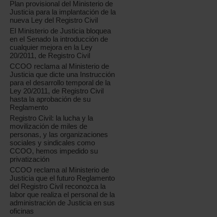
Plan provisional del Ministerio de
Justicia para la implantación de la
nueva Ley del Registro Civil
El Ministerio de Justicia bloquea
en el Senado la introducción de
cualquier mejora en la Ley
20/2011, de Registro Civil
CCOO reclama al Ministerio de
Justicia que dicte una Instrucción
para el desarrollo temporal de la
Ley 20/2011, de Registro Civil
hasta la aprobación de su
Reglamento
Registro Civil: la lucha y la
movilización de miles de
personas, y las organizaciones
sociales y sindicales como
CCOO, hemos impedido su
privatización
CCOO reclama al Ministerio de
Justicia que el futuro Reglamento
del Registro Civil reconozca la
labor que realiza el personal de la
administración de Justicia en sus
oficinas