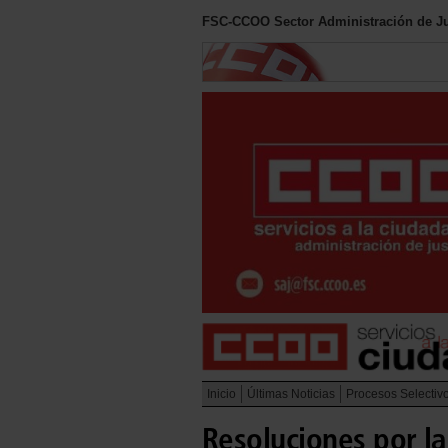
FSC-CCOO Sector Administración de Ju
Inicio
Últimas Noticias
Procesos Selectiv
Resoluciones por la