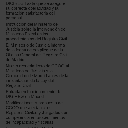
DICIREG hasta que se asegure
su correcta operatividad y la
formación satisfactoria del
personal
Instrucción del Ministerio de
Justicia sobre la intervención del
Ministerio Fiscal en los
procedimientos del Registro Civil
El Ministerio de Justicia informa
de la fecha de despliegue de la
Oficina General del Registro Civil
de Madrid
Nuevo requerimiento de CCOO al
Ministerio de Justicia y la
Comunidad de Madrid antes de la
implantación de la Ley del
Registro Civil
Entrada en funcionamiento de
DIGIREG en Madrid
Modificaciones a propuesta de
CCOO que afectan a los
Registros Civiles y Juzgados con
competencia en procedimientos
de incapacidad y fiscalías