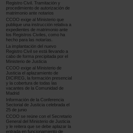
Registro Civil. Tramitación y
procedimiento de autorización de
matrimonio ante notarios
CCOO exige al Ministerio que
publique una instrucción relativa a
expedientes de matrimonio ante
los Registros Civiles, como ha
hecho para las notarías.
La implantación del nuevo
Registro Civil se está llevando a
cabo de forma precipitada por el
Ministerio de Justicia
CCOO exige al Ministerio de
Justicia el aplazamiento de
DICIREG, la formación presencial
y la cobertura de todas las
vacantes de la Comunidad de
Madrid
Información de la Conferencia
Sectorial de Justicia celebrada el
25 de junio
CCOO se reúne con el Secretario
General del Ministerio de Justicia
y le reitera que se debe aplazar la
entrada en funcionamiento de