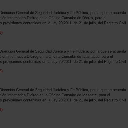
Dirección General de Seguridad Jurídica y Fe Pública, por la que se acuerda
ación informática Dicireg en la Oficina Consular de Dhaka, para el
previsiones contenidas en la Ley 20/2011, de 21 de julio, del Registro Civil
B)
Dirección General de Seguridad Jurídica y Fe Pública, por la que se acuerda
ación informática Dicireg en la Oficina Consular de Islamabad, para el
previsiones contenidas en la Ley 20/2011, de 21 de julio, del Registro Civil
B)
Dirección General de Seguridad Jurídica y Fe Pública, por la que se acuerda
ación informática Dicireg en la Oficina Consular de Mascate, para el
previsiones contenidas en la Ley 20/2011, de 21 de julio, del Registro Civil
B)