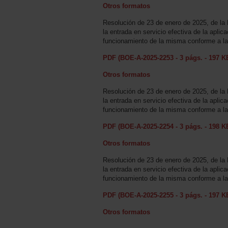
Otros formatos
Resolución de 23 de enero de 2025, de la 
la entrada en servicio efectiva de la aplic
funcionamiento de la misma conforme a las 
PDF (BOE-A-2025-2253 - 3 págs. - 197 K
Otros formatos
Resolución de 23 de enero de 2025, de la 
la entrada en servicio efectiva de la aplic
funcionamiento de la misma conforme a las 
PDF (BOE-A-2025-2254 - 3 págs. - 198 K
Otros formatos
Resolución de 23 de enero de 2025, de la 
la entrada en servicio efectiva de la aplic
funcionamiento de la misma conforme a las 
PDF (BOE-A-2025-2255 - 3 págs. - 197 K
Otros formatos