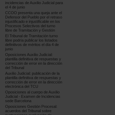
incidencias de Auxilio Judicial para
el 4 de junio
CCOO presenta una queja ante el
Defensor del Pueblo por el retraso
injustificado e injustificable en los
Procesos Selectivos del turno
libre de Tramitación y Gestión
El Tribunal de Tramitación turno
libre podría publicar los listados
definitivos de méritos el día 4 de
junio
Oposiciones Auxilio Judicial:
plantilla definitiva de respuestas y
corrección de error en la dirección
del Tribunal
Auxilio Judicial: publicación de la
plantilla definitiva de respuestas y
corrección de error en la dirección
electrónica del TCU
Oposiciones al cuerpo de Auxilio
Judicial - Examen de Incidencias
sede Barcelona
Oposiciones Gestión Procesal:
acuerdos del Tribunal sobre