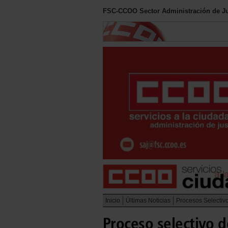
FSC-CCOO Sector Administración de Ju
Inicio
Últimas Noticias
Procesos Selectiv
Proceso selectivo d