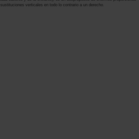
 sustituciones verticales en todo lo contrario a un derecho.