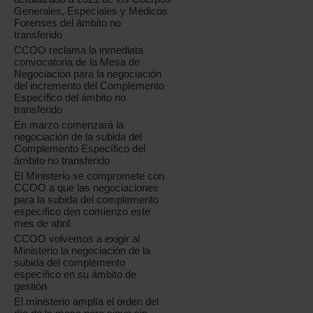
Generales, Especiales y Médicos
Forenses del ámbito no
transferido
CCOO reclama la inmediata
convocatoria de la Mesa de
Negociación para la negociación
del incremento del Complemento
Específico del ámbito no
transferido
En marzo comenzará la
negociación de la subida del
Complemento Específico del
ámbito no transferido
El Ministerio se compromete con
CCOO a que las negociaciones
para la subida del complemento
específico den comienzo este
mes de abril
CCOO volvemos a exigir al
Ministerio la negociación de la
subida del complemento
específico en su ámbito de
gestión
El ministerio amplía el orden del