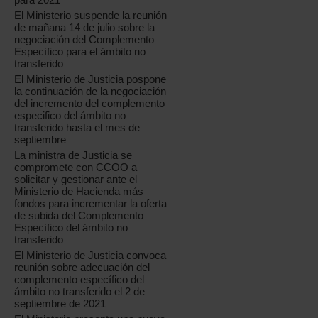
El Ministerio suspende la reunión
de mañana 14 de julio sobre la
negociación del Complemento
Específico para el ámbito no
transferido
El Ministerio de Justicia pospone
la continuación de la negociación
del incremento del complemento
especifico del ámbito no
transferido hasta el mes de
septiembre
La ministra de Justicia se
compromete con CCOO a
solicitar y gestionar ante el
Ministerio de Hacienda más
fondos para incrementar la oferta
de subida del Complemento
Específico del ámbito no
transferido
El Ministerio de Justicia convoca
reunión sobre adecuación del
complemento específico del
ámbito no transferido el 2 de
septiembre de 2021