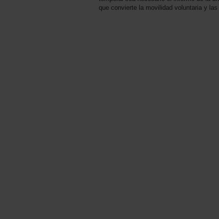
que convierte la movilidad voluntaria y las