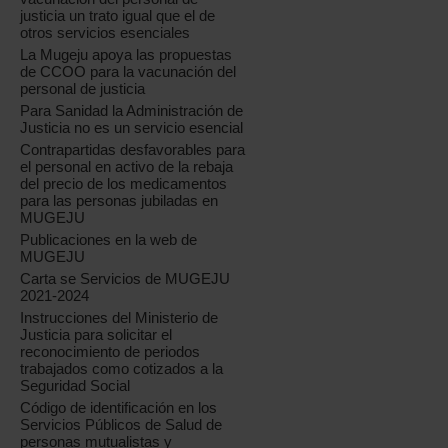
justicia un trato igual que el de
otros servicios esenciales
La Mugeju apoya las propuestas
de CCOO para la vacunación del
personal de justicia
Para Sanidad la Administración de
Justicia no es un servicio esencial
Contrapartidas desfavorables para
el personal en activo de la rebaja
del precio de los medicamentos
para las personas jubiladas en
MUGEJU
Publicaciones en la web de
MUGEJU
Carta se Servicios de MUGEJU
2021-2024
Instrucciones del Ministerio de
Justicia para solicitar el
reconocimiento de periodos
trabajados como cotizados a la
Seguridad Social
Código de identificación en los
Servicios Públicos de Salud de
personas mutualistas y