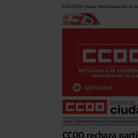
FSC-CCOO Sector Administración de Ju
Inicio
Últimas Noticias
Procesos Selectiv
CCOO rechaza parti