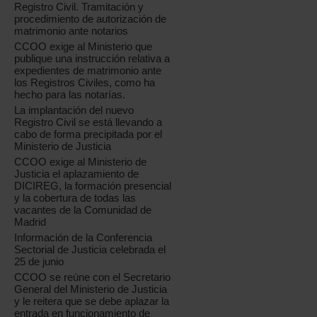
Registro Civil. Tramitación y
procedimiento de autorización de
matrimonio ante notarios
CCOO exige al Ministerio que
publique una instrucción relativa a
expedientes de matrimonio ante
los Registros Civiles, como ha
hecho para las notarías.
La implantación del nuevo
Registro Civil se está llevando a
cabo de forma precipitada por el
Ministerio de Justicia
CCOO exige al Ministerio de
Justicia el aplazamiento de
DICIREG, la formación presencial
y la cobertura de todas las
vacantes de la Comunidad de
Madrid
Información de la Conferencia
Sectorial de Justicia celebrada el
25 de junio
CCOO se reúne con el Secretario
General del Ministerio de Justicia
y le reitera que se debe aplazar la
entrada en funcionamiento de