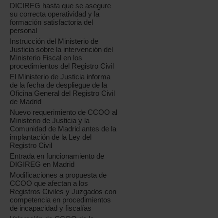
DICIREG hasta que se asegure
su correcta operatividad y la
formación satisfactoria del
personal
Instrucción del Ministerio de
Justicia sobre la intervención del
Ministerio Fiscal en los
procedimientos del Registro Civil
El Ministerio de Justicia informa
de la fecha de despliegue de la
Oficina General del Registro Civil
de Madrid
Nuevo requerimiento de CCOO al
Ministerio de Justicia y la
Comunidad de Madrid antes de la
implantación de la Ley del
Registro Civil
Entrada en funcionamiento de
DIGIREG en Madrid
Modificaciones a propuesta de
CCOO que afectan a los
Registros Civiles y Juzgados con
competencia en procedimientos
de incapacidad y fiscalías