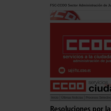
FSC-CCOO Sector Administración de Ju
Inicio
Últimas Noticias
Procesos Selectiv
Resoluciones por la