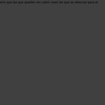
terio que las que queden sin cubrir sean las que se ofrezcan para el