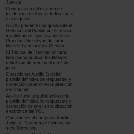
Justicia
Convocatoria del examen de
incidencias de Auxilio Judicial para
el 4 de junio
CCOO presenta una queja ante el
Defensor del Pueblo por el retraso
injustificado e injustificable en los
Procesos Selectivos del turno
libre de Tramitación y Gestión
El Tribunal de Tramitación turno
libre podría publicar los listados
definitivos de méritos el día 4 de
junio
Oposiciones Auxilio Judicial:
plantilla definitiva de respuestas y
corrección de error en la dirección
del Tribunal
Auxilio Judicial: publicación de la
plantilla definitiva de respuestas y
corrección de error en la dirección
electrónica del TCU
Oposiciones al cuerpo de Auxilio
Judicial - Examen de Incidencias
sede Barcelona