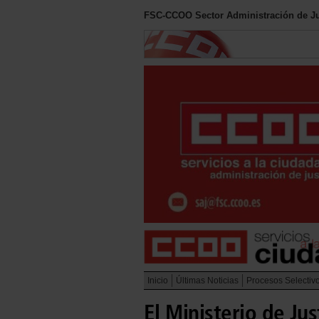
FSC-CCOO Sector Administración de Ju
Inicio
Últimas Noticias
Procesos Selectiv
El Ministerio de Ju