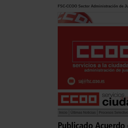
FSC-CCOO Sector Administración de Ju
Inicio
Últimas Noticias
Procesos Selectiv
Publicado Acuerdo d