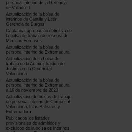
personal interino de la Gerencia
de Valladolid
Actualización de la bolsa de
interinos de Castilla y León,
Gerencia de Burgos
Cantabria: aprobación definitiva de
la bolsa de trabajo de reserva de
Médicos Forenses
Actualización de la bolsa de
personal interino de Extremadura
Actualización de la bolsa de
trabajo de la Administración de
Justicia en la Comunitat
Valenciana
Actualización de la bolsa de
a
personal interino de Extremadura
a 16 de noviembre de 2020
Actualización de bolsas de trabajo
de personal interino de Comunitat
Valenciana, Islas Baleares y
Extremadura
Publicados los listados
provisionales de admitidos y
excluidos de la bolsa de Interinos