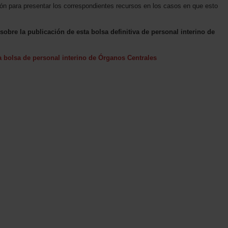
ión para presentar los correspondientes recursos en los casos en que esto
obre la publicación de esta bolsa definitiva de personal interino de
la bolsa de personal interino de Órganos Centrales