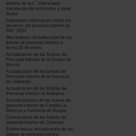
interino de la C. Valenciana:
tramitación de solicitudes y otras
dudas
Importante información sobre los
recursos del personal interino al
PAC 2020
Illes Balears: Actualización de las
bolsas de personal interino a
fecha 28 de enero
Actualización de las Bolsas de
Personal Interino de la Región de
Murcia
Actualización de las bolsas de
Personal Interino de la Gerencia
de Valladolid
Actualización de las Bolsas de
Personal Interino de Baleares
Actualizaciones de las bolsas de
personal interino de Castilla La
Mancha y Gerencia de Burgos
Convocatoria de las bolsas de
personal interino de Canarias
Extremadura: actualización de las
bolsas de personal interino