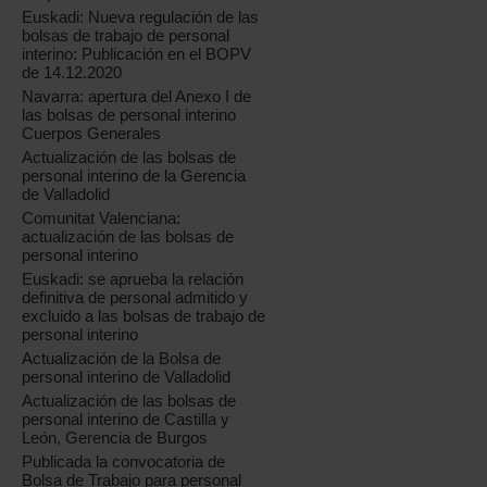
Euskadi: Nueva regulación de las
bolsas de trabajo de personal
interino: Publicación en el BOPV
de 14.12.2020
Navarra: apertura del Anexo I de
las bolsas de personal interino
Cuerpos Generales
Actualización de las bolsas de
personal interino de la Gerencia
de Valladolid
Comunitat Valenciana:
actualización de las bolsas de
personal interino
Euskadi: se aprueba la relación
definitiva de personal admitido y
excluido a las bolsas de trabajo de
personal interino
Actualización de la Bolsa de
personal interino de Valladolid
Actualización de las bolsas de
personal interino de Castilla y
León, Gerencia de Burgos
Publicada la convocatoria de
Bolsa de Trabajo para personal