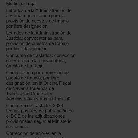
Medicina Legal
Letrados de la Administración de
Justicia: convocatoria para la
provisión de puestos de trabajo
por libre designación
Letrados de la Administración de
Justicia: convocatorias para
provisión de puestos de trabajo
por libre designación
Concurso de traslados: corrección
de errores en la convocatoria,
ámbito de La Rioja
Convocatoria para provisión de
puesto de trabajo, por libre
designación, en la Oficina Fiscal
de Navarra (cuerpos de
Tramitación Procesal y
Administrativa y Auxilio Judicial)
Concurso de traslados 2020:
fechas posibles de publicación en
el BOE de las adjudicaciones
provisionales según el Ministerio
de Justicia
Corrección de errores en la