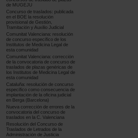
de MUGEJU
Concurso de traslados: publicada
en el BOE la resolución
provisional de Gestión,
Tramitación y Auxilio Judicial
Comunitat Valenciana: resolución
de concurso específico de los
Institutos de Medicina Legal de
esta comunidad
Comunitat Valenciana: corrección
de la convocatoria de concurso de
traslados de plazas genéricas de
los Institutos de Medicina Legal de
esta comunidad
Cataluña: resolución de concurso
específico como consecuencia de
implantación de la oficina judicial
en Berga (Barcelona)
Nueva corrección de errores de la
convocatoria del concurso de
traslados en la C. Valenciana
Resolución del Concurso de
Traslados de Letrados de la
Administración de Justicia