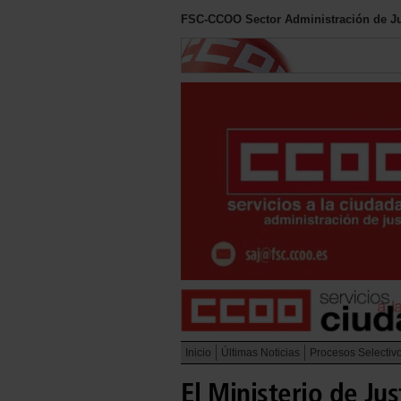
FSC-CCOO Sector Administración de Ju
Inicio
Últimas Noticias
Procesos Selectiv
El Ministerio de Ju