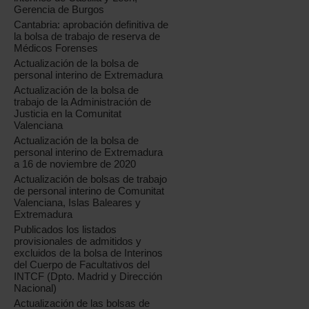
Gerencia de Burgos
Cantabria: aprobación definitiva de
la bolsa de trabajo de reserva de
Médicos Forenses
Actualización de la bolsa de
personal interino de Extremadura
Actualización de la bolsa de
trabajo de la Administración de
Justicia en la Comunitat
Valenciana
Actualización de la bolsa de
personal interino de Extremadura
a 16 de noviembre de 2020
Actualización de bolsas de trabajo
de personal interino de Comunitat
Valenciana, Islas Baleares y
Extremadura
Publicados los listados
provisionales de admitidos y
excluidos de la bolsa de Interinos
del Cuerpo de Facultativos del
INTCF (Dpto. Madrid y Dirección
Nacional)
Actualización de las bolsas de