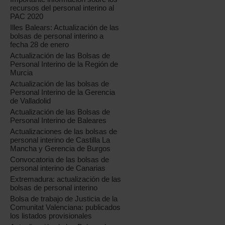
recursos del personal interino al
PAC 2020
Illes Balears: Actualización de las
bolsas de personal interino a
fecha 28 de enero
Actualización de las Bolsas de
Personal Interino de la Región de
Murcia
Actualización de las bolsas de
Personal Interino de la Gerencia
de Valladolid
Actualización de las Bolsas de
Personal Interino de Baleares
Actualizaciones de las bolsas de
personal interino de Castilla La
Mancha y Gerencia de Burgos
Convocatoria de las bolsas de
personal interino de Canarias
Extremadura: actualización de las
bolsas de personal interino
Bolsa de trabajo de Justicia de la
Comunitat Valenciana: publicados
los listados provisionales