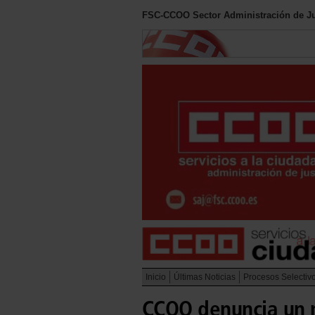
FSC-CCOO Sector Administración de Ju
Inicio
Últimas Noticias
Procesos Selectiv
CCOO denuncia un n