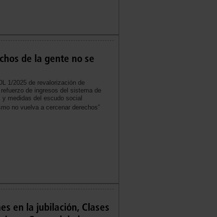
chos de la gente no se
L 1/2025 de revalorización de
refuerzo de ingresos del sistema de
l y medidas del escudo social
ismo no vuelva a cercenar derechos”
es en la jubilación, Clases